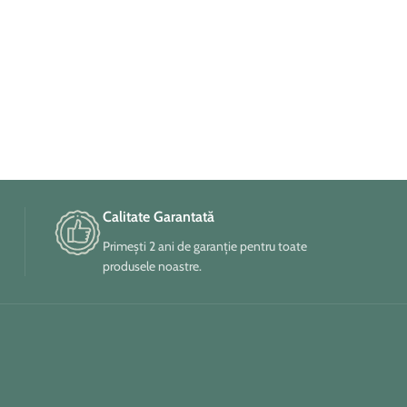
Calitate Garantată
Primești 2 ani de garanție pentru toate
produsele noastre.