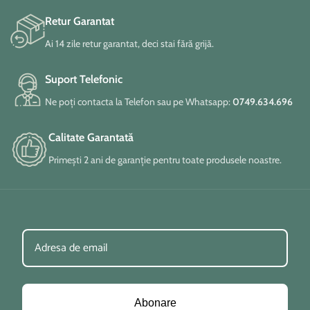
Retur Garantat
Ai 14 zile retur garantat, deci stai fără grijă.
Suport Telefonic
Ne poți contacta la Telefon sau pe Whatsapp:
0749.634.696
Calitate Garantată
Primești 2 ani de garanție pentru toate produsele noastre.
Abonare