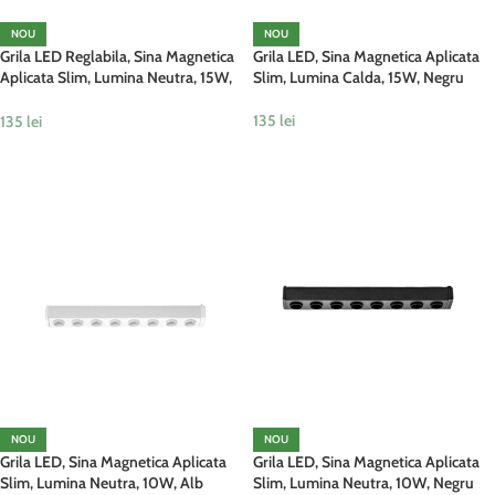
NOU
NOU
Grila LED Reglabila, Sina Magnetica
Grila LED, Sina Magnetica Aplicata
Aplicata Slim, Lumina Neutra, 15W,
Slim, Lumina Calda, 15W, Negru
Negru
135
lei
135
lei
ADAUGĂ ÎN COȘ
ADAUGĂ ÎN COȘ
NOU
NOU
Grila LED, Sina Magnetica Aplicata
Grila LED, Sina Magnetica Aplicata
Slim, Lumina Neutra, 10W, Alb
Slim, Lumina Neutra, 10W, Negru