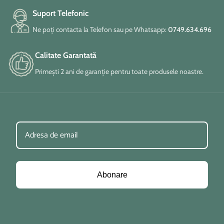
Suport Telefonic
Ne poți contacta la Telefon sau pe Whatsapp:
0749.634.696
Calitate Garantată
Primești 2 ani de garanție pentru toate produsele noastre.
Abonare