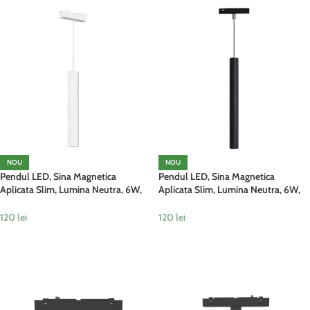
NOU
NOU
Pendul LED, Sina Magnetica
Pendul LED, Sina Magnetica
Aplicata Slim, Lumina Neutra, 6W,
Aplicata Slim, Lumina Neutra, 6W,
Alb
Negru
120
lei
120
lei
ADAUGĂ ÎN COȘ
ADAUGĂ ÎN COȘ