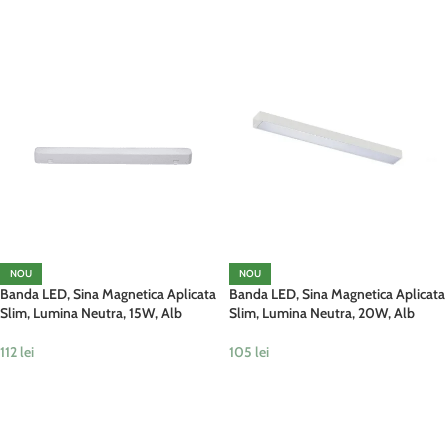
ADAUGĂ ÎN COȘ
ADAUGĂ ÎN COȘ
NOU
NOU
Banda LED, Sina Magnetica Aplicata
Banda LED, Sina Magnetica Aplicata
Slim, Lumina Neutra, 15W, Alb
Slim, Lumina Neutra, 20W, Alb
112
lei
105
lei
ADAUGĂ ÎN COȘ
ADAUGĂ ÎN COȘ