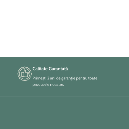
Calitate Garantată
Primești 2 ani de garanție pentru toate
produsele noastre.