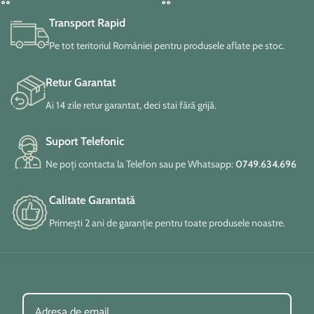
Transport Rapid
Pe tot teritoriul României pentru produsele aflate pe stoc.
Retur Garantat
Ai 14 zile retur garantat, deci stai fără grijă.
Suport Telefonic
Ne poți contacta la Telefon sau pe Whatsapp:
0749.634.696
Calitate Garantată
Primești 2 ani de garanție pentru toate produsele noastre.