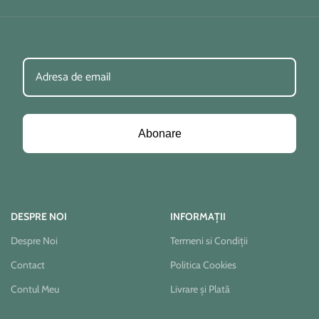
Abonare
DESPRE NOI
INFORMAȚII
Despre Noi
Termeni si Condiții
Contact
Politica Cookies
Contul Meu
Livrare și Plată