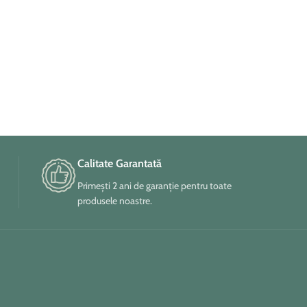
Calitate Garantată
Primești 2 ani de garanție pentru toate
produsele noastre.