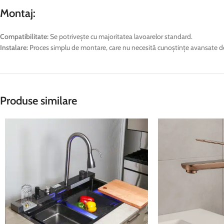
Montaj:
Compatibilitate:
Se potrivește cu majoritatea lavoarelor standard.
Instalare:
Proces simplu de montare, care nu necesită cunoștințe avansate de in
Produse similare