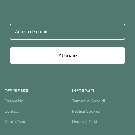
Abonare
DESPRE NOI
INFORMAȚII
Despre Noi
Termeni si Condiții
Contact
Politica Cookies
Contul Meu
Livrare și Plată