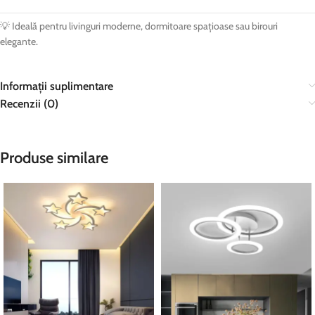
💡 Ideală pentru livinguri moderne, dormitoare spațioase sau birouri
elegante.
Informații suplimentare
Recenzii (0)
Produse similare