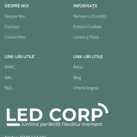
DESPRE NOI
INFORMAȚII
Despre Noi
Termeni si Condiții
Contact
Politica Cookies
Contul Meu
Livrare și Plată
LINK-URI UTILE
LINK-URI UTILE
ANPC
Retur
SAL
Blog
SOL
Ofertă Engros