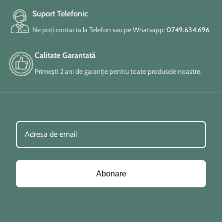
Suport Telefonic
Ne poți contacta la Telefon sau pe Whatsapp:
0749.634.696
Calitate Garantată
Primești 2 ani de garanție pentru toate produsele noastre.
Abonare