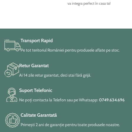
va integra perfect în casa ta!
Transport Rapid
Pe tot teritoriul României pentru produsele aflate pe stoc.
Retur Garantat
Ai 14 zile retur garantat, deci stai fără grijă.
Suport Telefonic
Ne poți contacta la Telefon sau pe Whatsapp:
0749.634.696
Calitate Garantată
Primești 2 ani de garanție pentru toate produsele noastre.