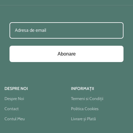
Abonare
DESPRE NOI
INFORMAȚII
Despre Noi
Termeni si Condiții
Contact
Politica Cookies
Contul Meu
Livrare și Plată