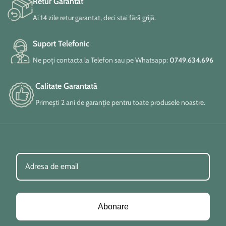
Retur Garantat
Ai 14 zile retur garantat, deci stai fără grijă.
Suport Telefonic
Ne poți contacta la Telefon sau pe Whatsapp:
0749.634.696
Calitate Garantată
Primești 2 ani de garanție pentru toate produsele noastre.
Abonare