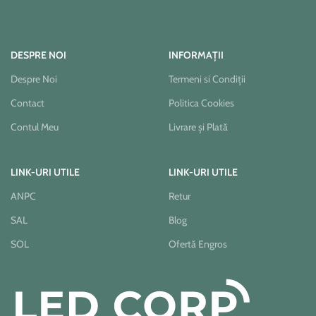
DESPRE NOI
INFORMAȚII
Despre Noi
Termeni si Condiții
Contact
Politica Cookies
Contul Meu
Livrare și Plată
LINK-URI UTILE
LINK-URI UTILE
ANPC
Retur
SAL
Blog
SOL
Ofertă Engros