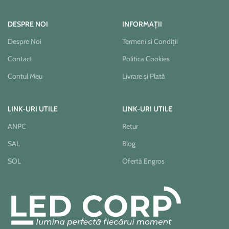
DESPRE NOI
INFORMAȚII
Despre Noi
Termeni si Condiții
Contact
Politica Cookies
Contul Meu
Livrare și Plată
LINK-URI UTILE
LINK-URI UTILE
ANPC
Retur
SAL
Blog
SOL
Ofertă Engros