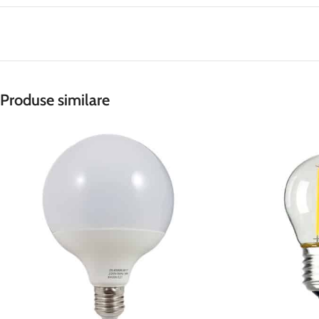
Produse similare