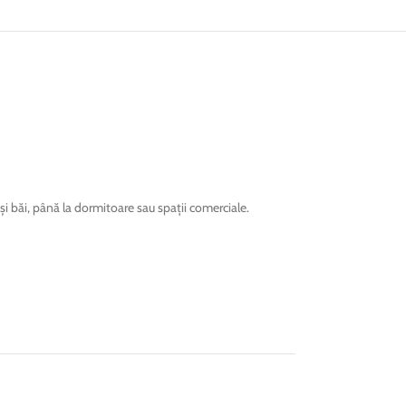
și băi, până la dormitoare sau spații comerciale.