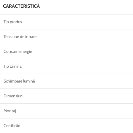
CARACTERISTICĂ
Tip produs
Tensiune de intrare
Consum energie
Tip lumină
Schimbare lumină
Dimensiuni
Montaj
Certificări