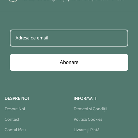
Abonare
DESPRE NOI
INFORMAȚII
Despre Noi
Termeni si Condiții
Contact
Politica Cookies
Contul Meu
Livrare și Plată