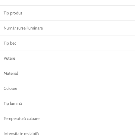
Tip produs
Număr surse iluminare
Tip bec
Putere
Material
Culoare
Tip lumină
Temperatură culoare
Intensitate reglabilă