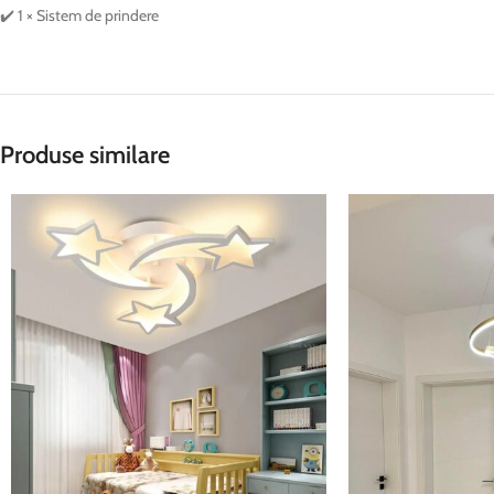
✔️ 1 × Sistem de prindere
Produse similare