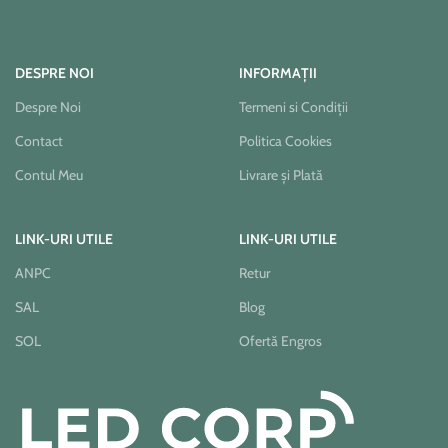
DESPRE NOI
INFORMAȚII
Despre Noi
Termeni si Condiții
Contact
Politica Cookies
Contul Meu
Livrare și Plată
LINK-URI UTILE
LINK-URI UTILE
ANPC
Retur
SAL
Blog
SOL
Ofertă Engros