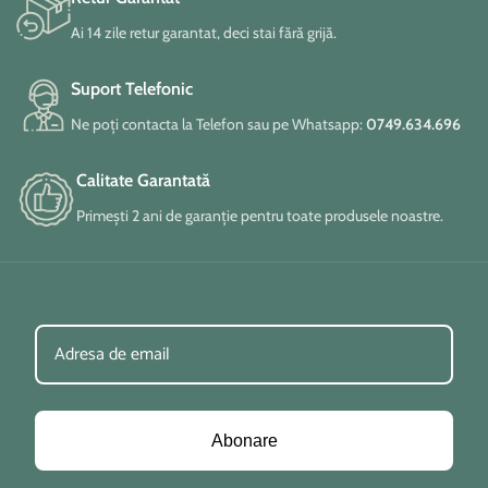
Ai 14 zile retur garantat, deci stai fără grijă.
Suport Telefonic
Ne poți contacta la Telefon sau pe Whatsapp:
0749.634.696
Calitate Garantată
Primești 2 ani de garanție pentru toate produsele noastre.
Abonare